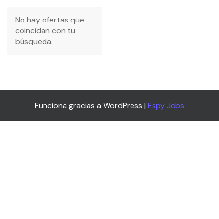
No hay ofertas que
coincidan con tu
búsqueda.
Funciona gracias a WordPress |
Espy Jobs