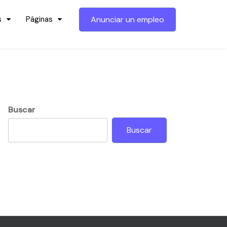
s
Páginas
Anunciar un empleo
Buscar
Buscar