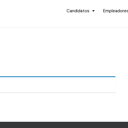
Candidatos
Empleadore