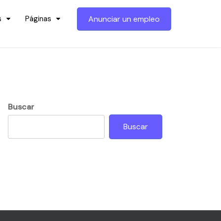
s
Páginas
Anunciar un empleo
Buscar
Buscar