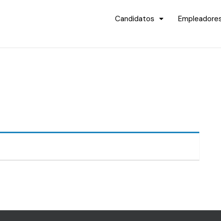
Candidatos
Empleadore