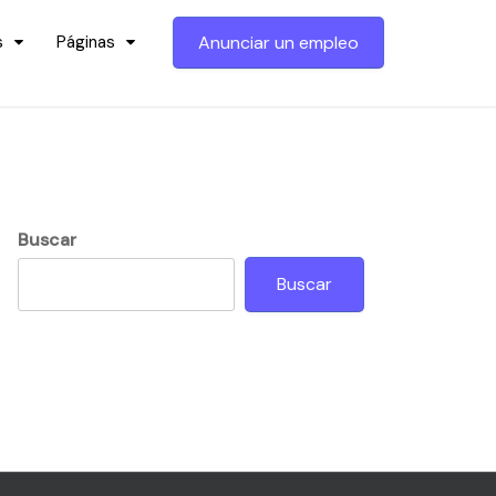
s
Páginas
Anunciar un empleo
Buscar
Buscar