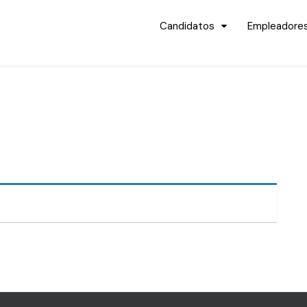
Candidatos
Empleadore