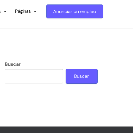
s
Páginas
Anunciar un empleo
Buscar
Buscar